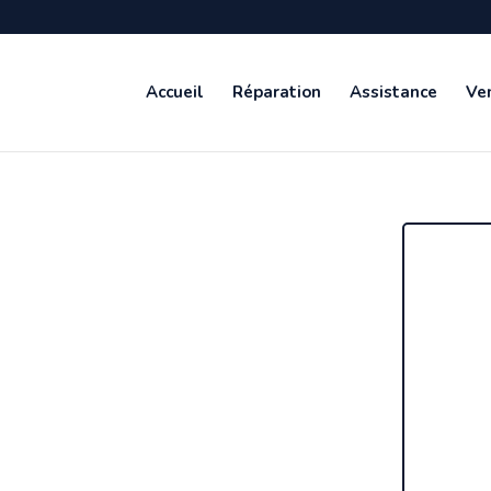
Accueil
Réparation
Assistance
Ven