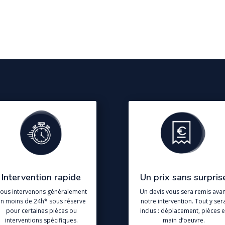
Intervention rapide
Un prix sans surpris
ous intervenons généralement
Un devis vous sera remis avan
n moins de 24h* sous réserve
notre intervention. Tout y ser
pour certaines pièces ou
inclus : déplacement, pièces e
interventions spécifiques.
main d’oeuvre.