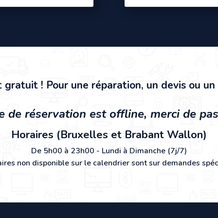
t
gratuit
! Pour une réparation, un devis ou u
 de réservation est offline, merci de p
Horaires (Bruxelles et Brabant Wallon)
De 5h00 à 23h00 -
Lundi à Dimanche (7j/7)
aires non disponible sur le calendrier sont sur demandes spéc