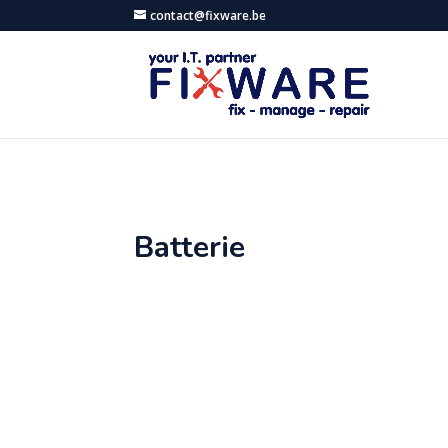
contact@fixware.be
Batterie