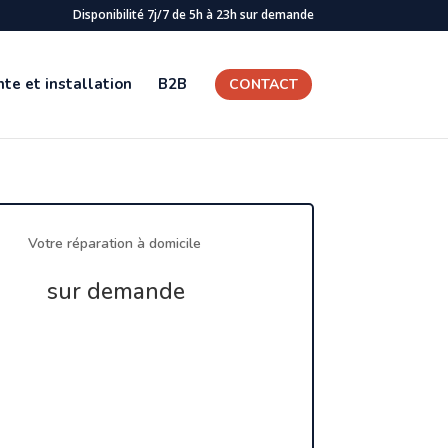
Disponibilité 7j/7 de 5h à 23h sur demande
te et installation
B2B
CONTACT
Votre réparation à domicile
sur demande