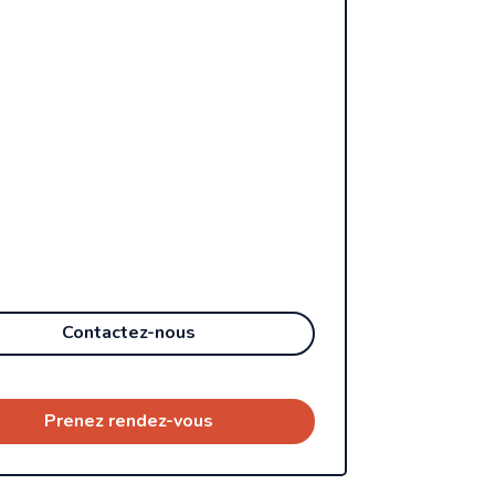
Contactez-nous
Prenez rendez-vous